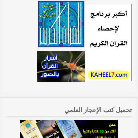
تحميل كتب الإعجاز العلمي