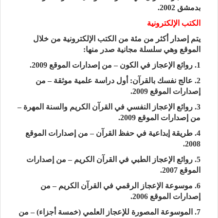
بدمشق 2002.
الكتب الإلكترونية
يتم إصدار أكثر من مئة من الكتب الإلكترونية من خلال
الموقع وهي سلسلة مجانية صدر منها:
1. روائع الإعجاز في الكون – من إصدارات الموقع 2009.
2. عالج نفسك بالقرآن: أول دراسة علمية موثقة – من
إصدارات الموقع 2009.
3. روائع الإعجاز النفسي في القرآن الكريم والسنة المهرة –
من إصدارات الموقع 2009.
4. طريقة إبداعية في حفظ القرآن – من إصدارات الموقع
2008.
5. روائع الإعجاز الطبي في القرآن الكريم – من إصدارات
الموقع 2007.
6. موسوعة الإعجاز الرقمي في القرآن الكريم – من
إصدارات الموقع 2006.
7. الموسوعة المصورة للإعجاز العلمي (خمسة أجزاء) – من