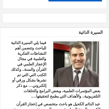
السيرة الذاتية
فيما يلي السيرة الذاتية
للباحث وتتضمن أهم
النشاطات الفكرية
والعلمية في مجال
الإعجاز العلمي في
القرآن والسنة.. وكذلك
الكتب التي التي تم
نشرها بشكل ورقي أو
إلكتروني… مع ذكر
بعض المؤتمرات العلمية، وبعض البرامج والحلقات
التلفزيونية.. والأهداف التي يطمح لتحقيقها….
عبد الدائم الكحيل هو باحث متخصص في إعجاز القرآن