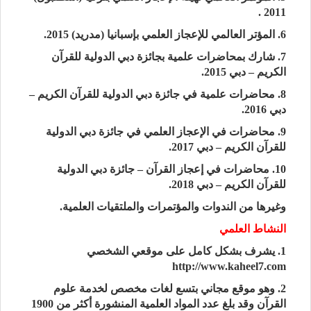
2011 .
6. المؤتر العالمي للإعجاز العلمي بإسبانيا (مدريد) 2015.
7. شارك بمحاضرات علمية بجائزة دبي الدولية للقرآن
الكريم – دبي 2015.
8. محاضرات علمية في جائزة دبي الدولية للقرآن الكريم –
دبي 2016.
9. محاضرات في الإعجاز العلمي في جائزة دبي الدولية
للقرآن الكريم – دبي 2017.
10. محاضرات في إعجاز القرآن – جائزة دبي الدولية
للقرآن الكريم – دبي 2018.
وغيرها من الندوات والمؤتمرات والملتقيات العلمية.
النشاط العلمي
1. يشرف بشكل كامل على موقعي الشخصي
http://www.kaheel7.com
2. وهو موقع مجاني بتسع لغات مخصص لخدمة علوم
القرآن وقد بلغ عدد المواد العلمية المنشورة أكثر من 1900