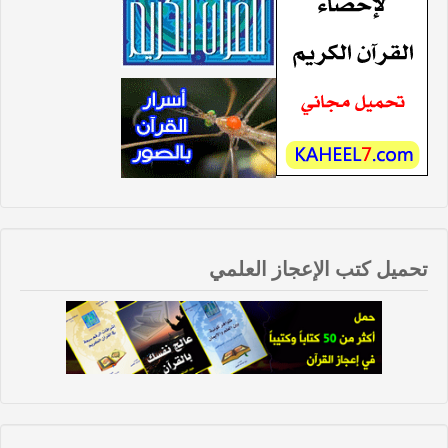
تحميل كتب الإعجاز العلمي