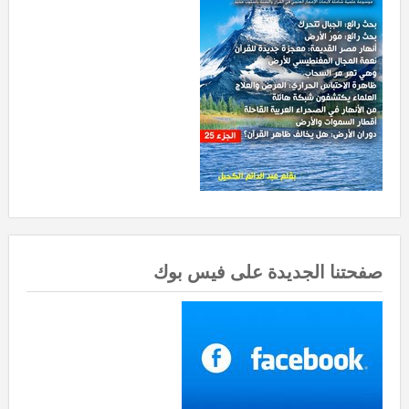
صفحتنا الجديدة على فيس بوك