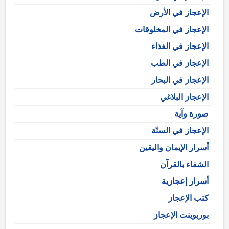
الإعجاز في الأرض
الإعجاز في المخلوقات
الإعجاز في الغذاء
الإعجاز في الطب
الإعجاز في البحار
الإعجاز البلاغي
صورة وآية
الإعجاز في السنّة
أسرار الإيمان واليقين
الشفاء بالقرآن
أسرار إعجازية
كتب الإعجاز
بوربوينت الإعجاز