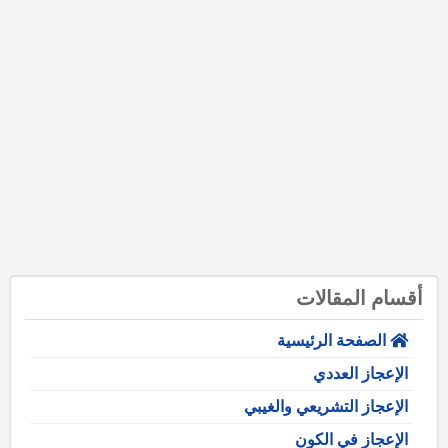
أقسام المقالات
الصفحة الرئيسية
الإعجاز العددي
الإعجاز التشريعي والغيبي
الإعجاز في الكون