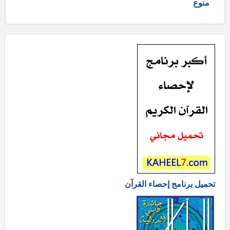
منوع
تحميل برنامج إحصاء القرآن