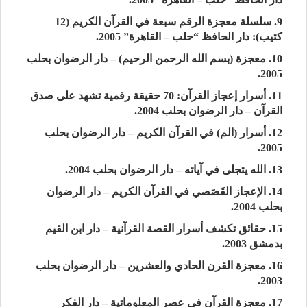
9. سلسلة معجزة الرقم سبعة في القرآن الكريم (12
كتيب): دار الحافظ “حلب – القاهرة” 2005.
10. معجزة (بسم الله الرحمن الرحيم) – دار الرضوان بحلب
2005.
11. أسرار إعجاز القرآن: 70 حقيقة رقمية تشهد على صدق
القرآن – دار الرضوان بحلب 2004.
12. أسرار (الم) في القرآن الكريم – دار الرضوان بحلب
2005.
13. الله يتجلى في آياته – دار الرضوان بحلب 2004.
14. الإعجاز القَصَصي في القرآن الكريم – دار الرضوان
بحلب 2004.
15. حقائق تكشف أسرار القصة القرآنية – دار ابن القيم
بدمشق 2003.
16. معجزة القرن الحادي والعشرين – دار الرضوان بحلب
2003.
17. معجزة القرآن في عصر المعلوماتية – دار الفكر