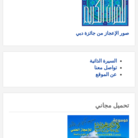
صور الإعجاز من جائزة دبي
السيرة الذاتية
تواصل معنا
عن الموقع
تحميل مجاني