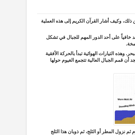
ذلك، وكيف أشار القرآن الكريم إلى هذه العملية
د خافياً على أحد الدور المهم للجبال في تشكل
مخة.
 وهذه التيارات الهوائية تبدأ بالحركة الأفقية
د أن قمم الجبال العالية تتجمع الغيوم حولها
 ثم نزول المطر أو الثلج، ثم ذوبان هذا الثلج