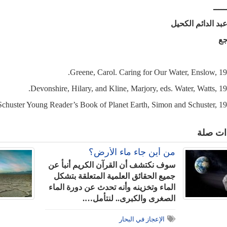
ـــــ
عبد الدائم الكحيل
جع
ات صلة
من أين جاء ماء الأرض؟
سوف نكتشف أن القرآن الكريم أنبأ عن
جميع الحقائق العلمية المتعلقة بتشكل
الماء وتخزينه وأنه تحدث عن دورة الماء
الصغرى والكبرى.. لنتأمل….
الإعجاز في البحار