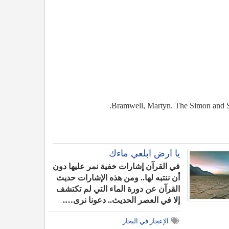
يا أرض ابلعي ماءك
في القرآن إشارات خفية نمر عليها دون
أن ننتبه لها.. ومن هذه الإشارات حديث
القرآن عن دورة الماء التي لم تكتشف
إلا في العصر الحديث.. دعونا نرى….
الإعجاز في البحار