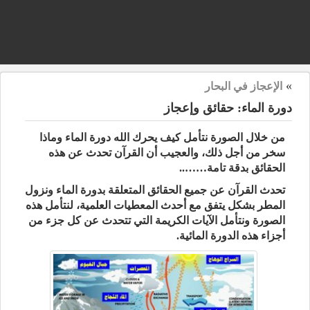
»
الإعجاز في البحار
دورة الماء: حقائق وإعجاز
من خلال الصورة نتأمل كيف يحرك الله دورة الماء وماذا
سخر من أجل ذلك، والعجيب أن القرآن تحدث عن هذه
الحقائق بدقة تامة……..
تحدث القرآن عن جميع الحقائق المتعلقة بدورة الماء ونزول
المطر بشكل يتفق مع أحدث المعطيات العلمية، لنتأمل هذه
الصورة ونتأمل الآيات الكريمة التي تتحدث عن كل جزء من
أجزاء هذه الدورة المائية.