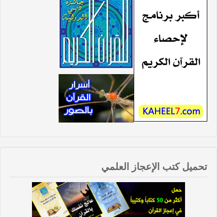
تحميل كتب الإعجاز العلمي