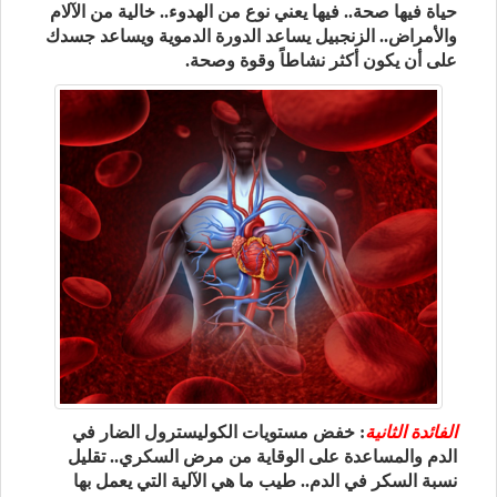
حياة فيها صحة.. فيها يعني نوع من الهدوء.. خالية من الآلام
والأمراض.. الزنجبيل يساعد الدورة الدموية ويساعد جسدك
على أن يكون أكثر نشاطاً وقوة وصحة.
الفائدة الثانية
: خفض مستويات الكوليسترول الضار في
الدم والمساعدة على الوقاية من مرض السكري.. تقليل
نسبة السكر في الدم.. طيب ما هي الآلية التي يعمل بها