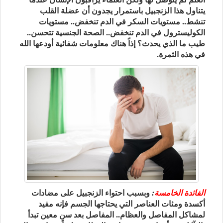
يتناول هذا الزنجبيل باستمرار يجدون أن عضلة القلب
تنشط.. مستويات السكر في الدم تنخفض.. مستويات
الكوليسترول في الدم تنخفض.. الصحة الجنسية تتحسن..
طيب ما الذي يحدث؟ إذاً هناك معلومات شفائية أودعها الله
في هذه الثمرة.
الفائدة الخامسة
:
وبسبب احتواء الزنجبيل على مضادات
أكسدة ومئات العناصر التي يحتاجها الجسم فإنه مفيد
لمشاكل المفاصل والعظام.. المفاصل بعد سن معين تبدأ