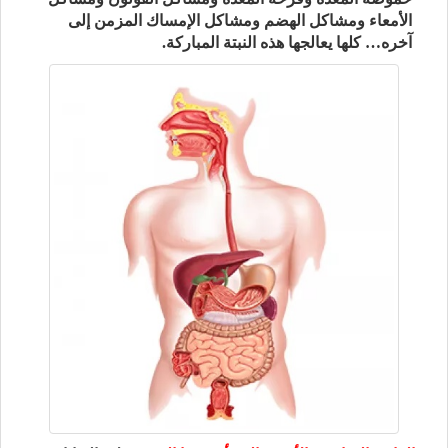
الأمعاء ومشاكل الهضم ومشاكل الإمساك المزمن إلى
آخره… كلها يعالجها هذه النبتة المباركة.