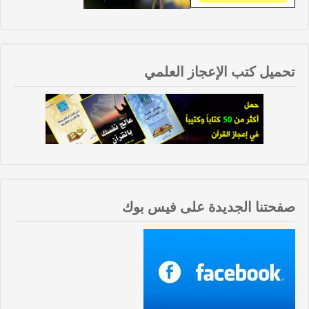
تحميل كتب الإعجاز العلمي
صفحتنا الجديدة على فيس بوك