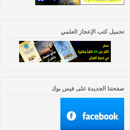
تحميل كتب الإعجاز العلمي
صفحتنا الجديدة على فيس بوك