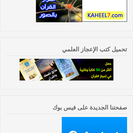
تحميل كتب الإعجاز العلمي
صفحتنا الجديدة على فيس بوك