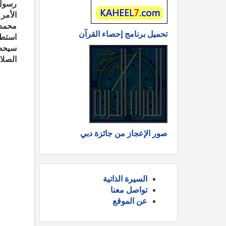
رسول 
الأمر
محمد 
تحميل برنامج إحصاء القرآن
استطا
سيحصل
الصلا
صور الإعجاز من جائزة دبي
السيرة الذاتية
تواصل معنا
عن الموقع