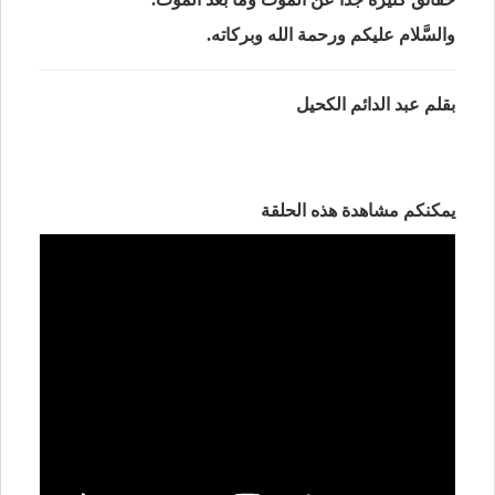
والسَّلام عليكم ورحمة الله وبركاته.
بقلم عبد الدائم الكحيل
يمكنكم مشاهدة هذه الحلقة