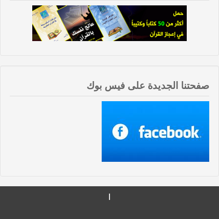
صفحتنا الجديدة على فيس بوك
|