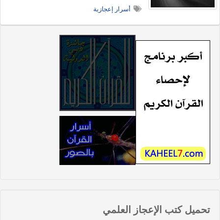
أسرار إعجازية
تحميل كتب الإعجاز العلمي