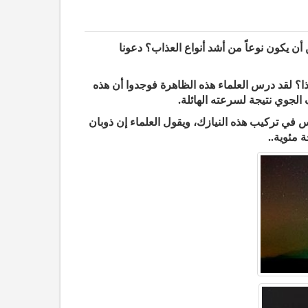
 يكون نوعاً من أشد أنواع العذاب؟ دعونا
ذا؟ لقد درس العلماء هذه الظاهرة فوجدوا أن هذه
 الجوي نتيجة لسرعته الهائلة.
 في تركيب هذه النيازك، ويقول العلماء إن ذوبان
 مئوية..