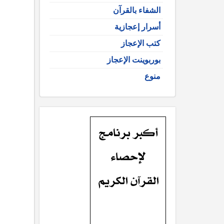
الشفاء بالقرآن
أسرار إعجازية
كتب الإعجاز
بوربوينت الإعجاز
منوع