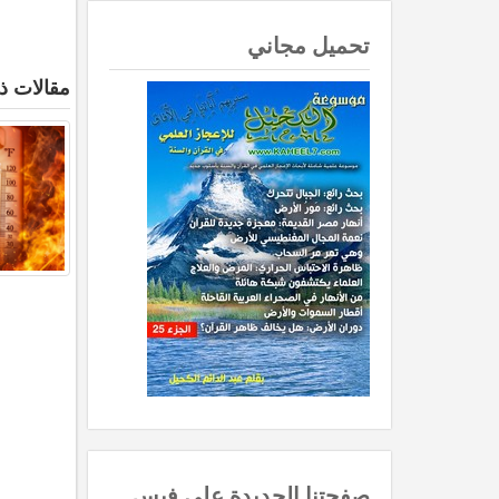
تحميل مجاني
مقالات ذ
صفحتنا الجديدة على فيس