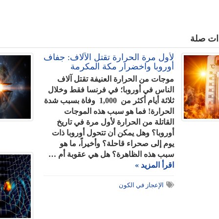
ات صلة
لأول مرة الحرارة تقتل الآلاف: جفاف
أوروبا واخضرار مكة المكرمة
موجات من الحرارة العنيفة تقتل آلاف
الناس في أوروبا؛ في فرنسا فقط وخلال
ثلاثة أيام أكثر من 1,000 وفاة بسبب شدة
الحرارة! فما هو سبب هذه الموجات
القاتلة من الحرارة لأول مرة في تاريخ
أوروبا؟ وهل يمكن أن تتحول أوروبا ذات
يوم إلى صحراء قاحلة؟ وأخيراً، ما هو
سبب هذه الظاهرة؟ هل هي عقوبة أم …
اقرأ المزيد »
الإعجاز في الكون