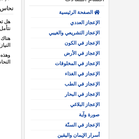
نحاس 
الصفحة الرئيسية
هل تع
الإعجاز العددي
نتأمل
الإعجاز التشريعي والغيبي
هناك 
الإعجاز في الكون
النيا
الإعجاز في الأرض
وهذه 
النحا
الإعجاز في المخلوقات
الإعجاز في الغذاء
الإعجاز في الطب
الإعجاز في البحار
الإعجاز البلاغي
صورة وآية
الإعجاز في السنّة
أسرار الإيمان واليقين