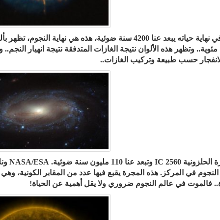
مئوية.. وتظهر هذه الألوان نتيجة الغازات المتدفقة نتيجة انهيار النجم.
انفجار حسب طبيعة وتركيب الغازات..
المجرة 
النجوم في المركز. هذه المجرة يقبع فيها عدد من المقابر الكونية، وهي
ة.. فالموت في عالم النجوم ضروري ولا يقل أهمية عن الحياة!