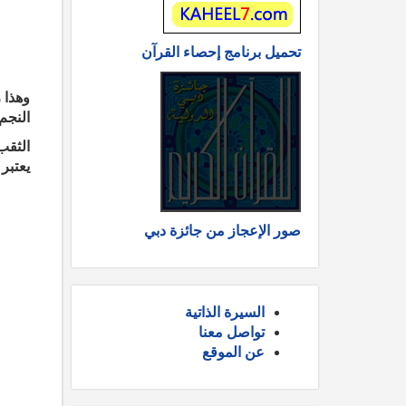
تحميل برنامج إحصاء القرآن
وهذا 
النجم 
الثقب
يعتبر 
صور الإعجاز من جائزة دبي
السيرة الذاتية
تواصل معنا
عن الموقع