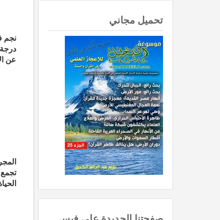
تحميل مجاني
درجة 
عن ال
تجمع 
الحيا
صفحتنا الجديدة على فيس