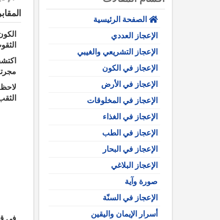
المقابر
الصفحة الرئيسية
الكون
الإعجاز العددي
الثقو
الإعجاز التشريعي والغيبي
اكتشف
الإعجاز في الكون
مجرتن
الإعجاز في الأرض
لاحظ 
الثقب 
الإعجاز في المخلوقات
الإعجاز في الغذاء
الإعجاز في الطب
الإعجاز في البحار
الإعجاز البلاغي
صورة وآية
الإعجاز في السنّة
أسرار الإيمان واليقين