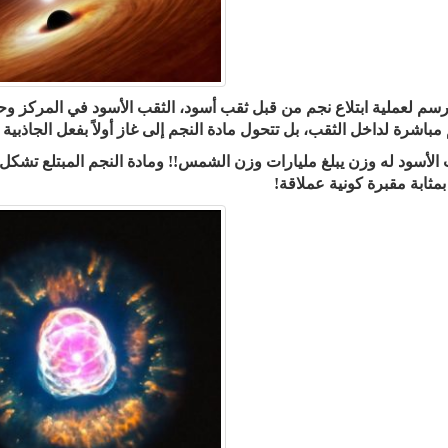
رسم لعملية ابتلاع نجم من قبل ثقب أسود، الثقب الأسود في المركز وح
مباشرة لداخل الثقب، بل تتحول مادة النجم إلى غاز أولاً بفعل الجاذبية ا
 الأسود له وزن يبلغ مليارات وزن الشمس!! ومادة النجم المبتلع تشكل و
بمثابة مقبرة كونية عملاقة!