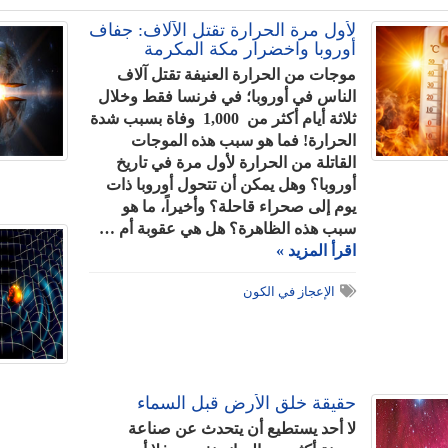
لأول مرة الحرارة تقتل الآلاف: جفاف
أوروبا واخضرار مكة المكرمة
موجات من الحرارة العنيفة تقتل آلاف
الناس في أوروبا؛ في فرنسا فقط وخلال
ثلاثة أيام أكثر من 1,000 وفاة بسبب شدة
الحرارة! فما هو سبب هذه الموجات
القاتلة من الحرارة لأول مرة في تاريخ
أوروبا؟ وهل يمكن أن تتحول أوروبا ذات
يوم إلى صحراء قاحلة؟ وأخيراً، ما هو
سبب هذه الظاهرة؟ هل هي عقوبة أم …
اقرأ المزيد »
الإعجاز في الكون
حقيقة خلق الأرض قبل السماء
لا أحد يستطيع أن يتحدث عن صناعة